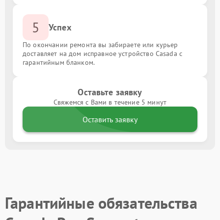
5
Успех
По окончании ремонта вы забираете или курьер
доставляет на дом исправное устройство Casada с
гарантийным бланком.
Оставьте заявку
Свяжемся с Вами в течение 5 минут
Оставить заявку
Гарантийные обязательства