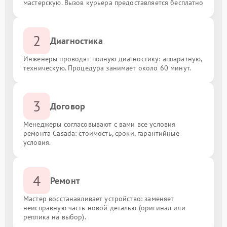
мастерскую. Вызов курьера предоставляется бесплатно
2
Диагностика
Инженеры проводят полную диагностику: аппаратную,
техническую. Процедура занимает около 60 минут.
3
Договор
Менеджеры согласовывают с вами все условия
ремонта Casada: стоимость, сроки, гарантийные
условия.
4
Ремонт
Мастер восстанавливает устройство: заменяет
неисправную часть новой деталью (оригинал или
реплика на выбор).