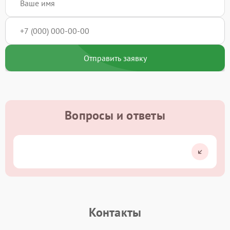
Отправить заявку
Вопросы и ответы
Контакты