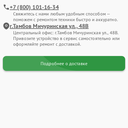
+7 (800) 101-16-34
Свяжитесь с нами любым удобным способом —
поможем с ремонтом техники быстро и аккуратно.
г.Тамбов Мичуринская ул., 48В
Центральный офис: г.Тамбов Мичуринская ул., 48В.
Привозите устройство в сервис самостоятельно или
оформляйте ремонт с доставкой.
Подробнее о доставке