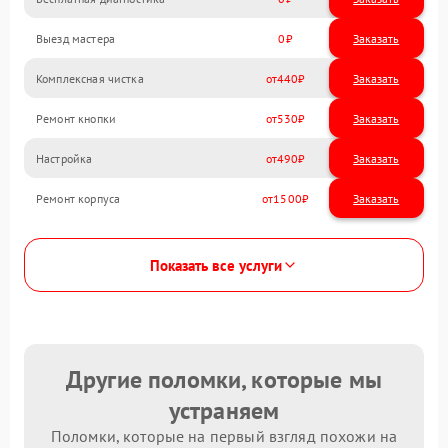
Выезд мастера
0
Заказать
Комплексная чистка
440
Ремонт кнопки
530
Настройка
490
Ремонт корпуса
1500
Показать все услуги
Другие поломки, которые мы
устраняем
Поломки, которые на первый взгляд похожи на