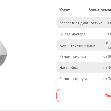
Услуга
Время ремо
Бесплатная диагностика
0
Выезд мастера
0
Комплексная чистка
Ремонт кнопки
8
Настройка
3
Ремонт корпуса
3
Пок