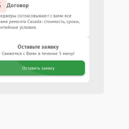
3
Договор
еджеры согласовывают с вами все
овия ремонта Casada: стоимость, сроки,
антийные условия.
Оставьте заявку
Свяжемся с Вами в течение 5 минут
Оставить заявку