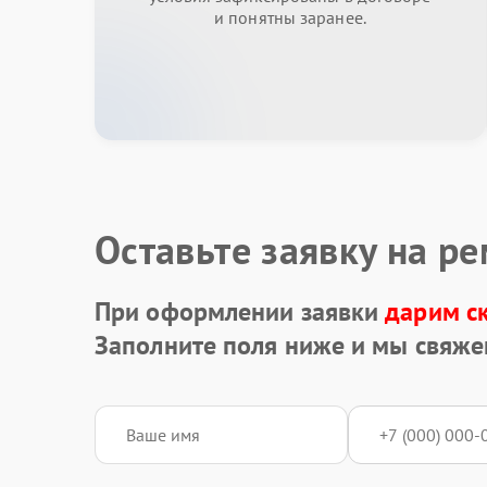
и понятны заранее.
Оставьте заявку на р
При оформлении заявки
дарим с
Заполните поля ниже и мы свяже