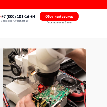
+7 (800) 101-16-34
Обратный звонок
Звонок по РФ бесплатный
Перезвоним за 5 мин