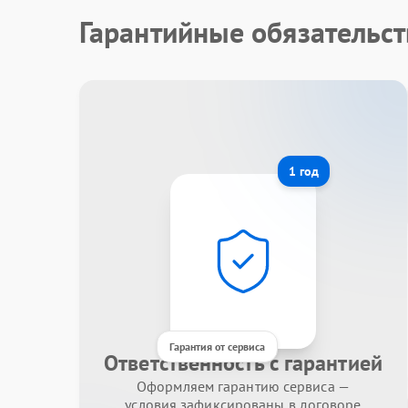
Гарантийные обязательст
1 год
Гарантия от сервиса
Ответственность с гарантией
Оформляем гарантию сервиса —
условия зафиксированы в договоре