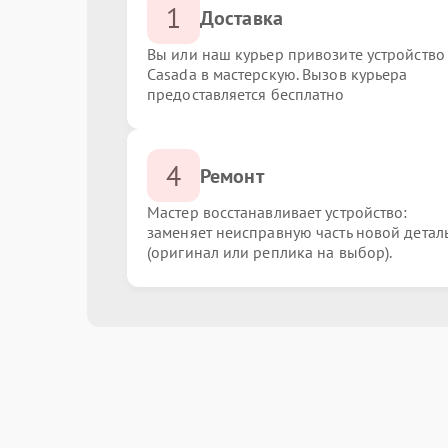
1
Доставка
Вы или наш курьер привозите устройство
Casada в мастерскую. Вызов курьера
предоставляется бесплатно
4
Ремонт
Мастер восстанавливает устройство:
заменяет неисправную часть новой детал
(оригинал или реплика на выбор).