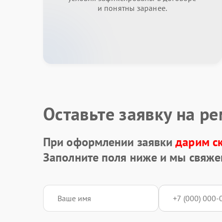
и понятны заранее.
Оставьте заявку на р
При оформлении заявки
дарим с
Заполните поля ниже и мы свяже