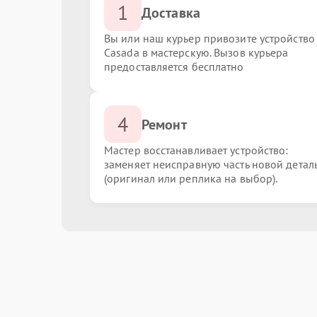
1
Доставка
Вы или наш курьер привозите устройство
Casada в мастерскую. Вызов курьера
предоставляется бесплатно
4
Ремонт
Мастер восстанавливает устройство:
заменяет неисправную часть новой детал
(оригинал или реплика на выбор).