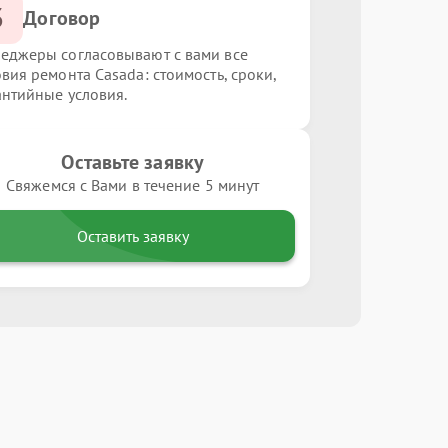
3
Договор
еджеры согласовывают с вами все
овия ремонта Casada: стоимость, сроки,
антийные условия.
Оставьте заявку
Свяжемся с Вами в течение 5 минут
Оставить заявку