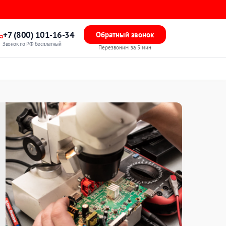
+7 (800) 101-16-34
Обратный звонок
Звонок по РФ бесплатный
Перезвоним за 5 мин