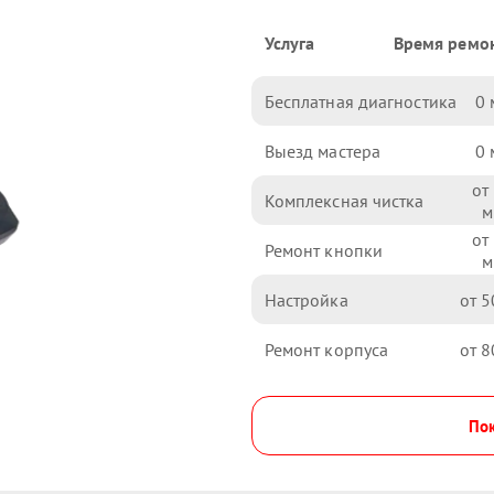
Услуга
Время ремо
Бесплатная диагностика
0
Выезд мастера
0
Комплексная чистка
Ремонт кнопки
Настройка
5
Ремонт корпуса
8
Пок