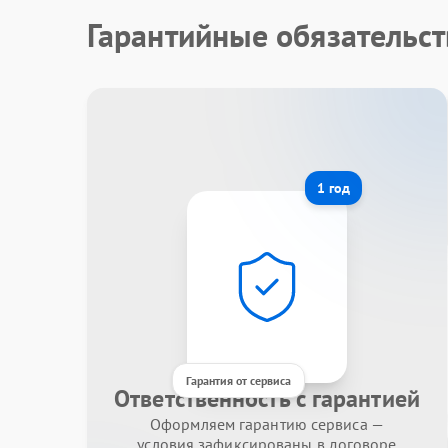
Гарантийные обязательст
1 год
Гарантия от сервиса
Ответственность с гарантией
Оформляем гарантию сервиса —
условия зафиксированы в договоре