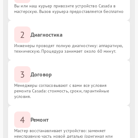
Вы или наш курьер привозите устройство Casada в
мастерскую. Вызов курьера предоставляется бесплатно
2
Диагностика
Инженеры проводят полную диагностику: аппаратную,
техническую. Процедура занимает около 60 минут.
3
Договор
Менеджеры согласовывают с вами все условия
ремонта Casada: стоимость, сроки, гарантийные
условия.
4
Ремонт
Мастер восстанавливает устройство: заменяет
неисправную часть новой деталью (оригинал или