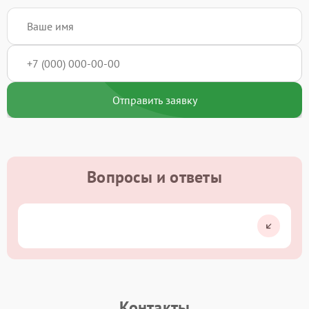
Отправить заявку
Вопросы и ответы
Контакты