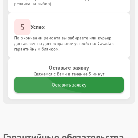
реплика на выбор).
5
Успех
По окончании ремонта вы забираете или курьер
доставляет на дом исправное устройство Casada с
гарантийным бланком.
Оставьте заявку
Свяжемся с Вами в течение 5 минут
Оставить заявку
Гарантийные обязательства