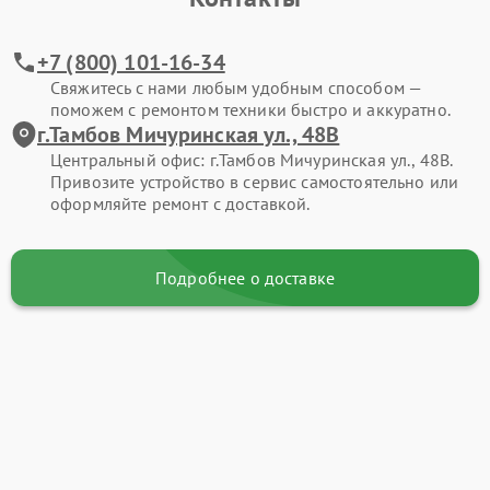
+7 (800) 101-16-34
Свяжитесь с нами любым удобным способом —
поможем с ремонтом техники быстро и аккуратно.
г.Тамбов Мичуринская ул., 48В
Центральный офис: г.Тамбов Мичуринская ул., 48В.
Привозите устройство в сервис самостоятельно или
оформляйте ремонт с доставкой.
Подробнее о доставке