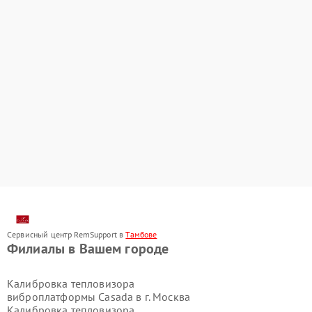
Сервисный центр RemSupport в
Тамбове
Филиалы в Вашем городе
Калибровка тепловизора
виброплатформы Casada в г.
Москва
Калибровка тепловизора